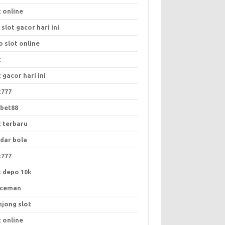
t online
k slot gacor hari ini
o slot online
t
t gacor hari ini
t777
bet88
t terbaru
dar bola
t777
t depo 10k
aceman
jong slot
t online