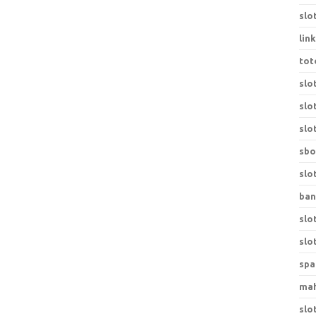
slo
lin
tot
slo
slo
slo
sbo
slo
ban
slo
slo
sp
mah
slo