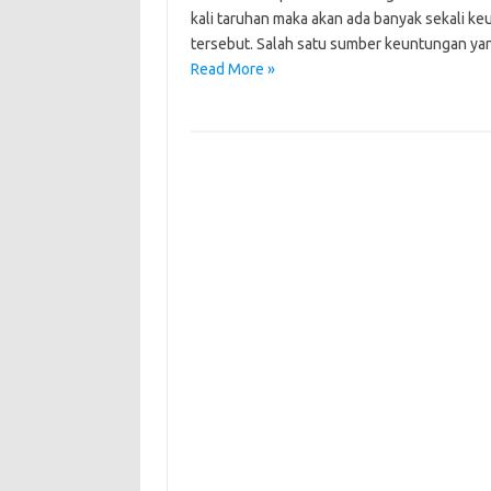
kali taruhan maka akan ada banyak sekali k
tersebut. Salah satu sumber keuntungan ya
Read More »