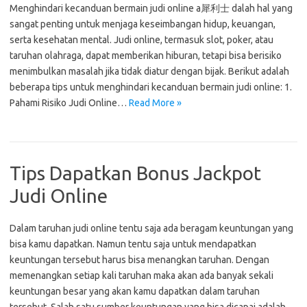
Menghindari kecanduan bermain judi online a 犀利士 dalah hal yang
sangat penting untuk menjaga keseimbangan hidup, keuangan,
serta kesehatan mental. Judi online, termasuk slot, poker, atau
taruhan olahraga, dapat memberikan hiburan, tetapi bisa berisiko
menimbulkan masalah jika tidak diatur dengan bijak. Berikut adalah
beberapa tips untuk menghindari kecanduan bermain judi online: 1.
Pahami Risiko Judi Online…
Read More »
Tips Dapatkan Bonus Jackpot
Judi Online
Dalam taruhan judi online tentu saja ada beragam keuntungan yang
bisa kamu dapatkan. Namun tentu saja untuk mendapatkan
keuntungan tersebut harus bisa menangkan taruhan. Dengan
memenangkan setiap kali taruhan maka akan ada banyak sekali
keuntungan besar yang akan kamu dapatkan dalam taruhan