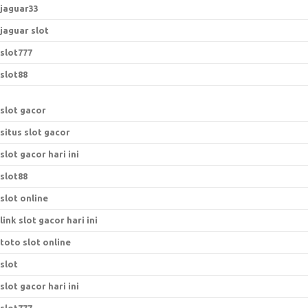
jaguar33
jaguar slot
slot777
slot88
slot gacor
situs slot gacor
slot gacor hari ini
slot88
slot online
link slot gacor hari ini
toto slot online
slot
slot gacor hari ini