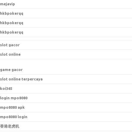
mejavip
hkbpokerqq
hkbpokerqq
hkbpokerqq
slot gacor
slot online
game gacor
slot online terpercaya
koi365
login mpo8080
mpo8080 apk
mpo8080 login
香港老虎机