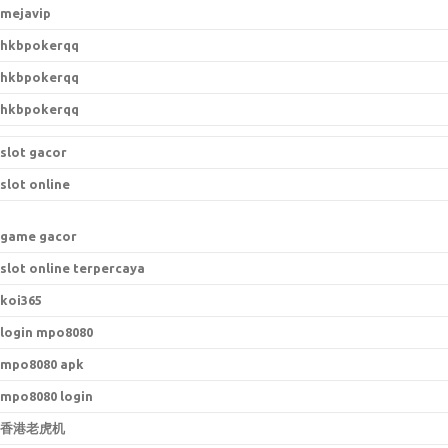
mejavip
hkbpokerqq
hkbpokerqq
hkbpokerqq
slot gacor
slot online
game gacor
slot online terpercaya
koi365
login mpo8080
mpo8080 apk
mpo8080 login
香港老虎机