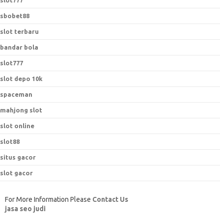
slot777
sbobet88
slot terbaru
bandar bola
slot777
slot depo 10k
spaceman
mahjong slot
slot online
slot88
situs gacor
slot gacor
For More Information Please
Contact Us
jasa seo judi