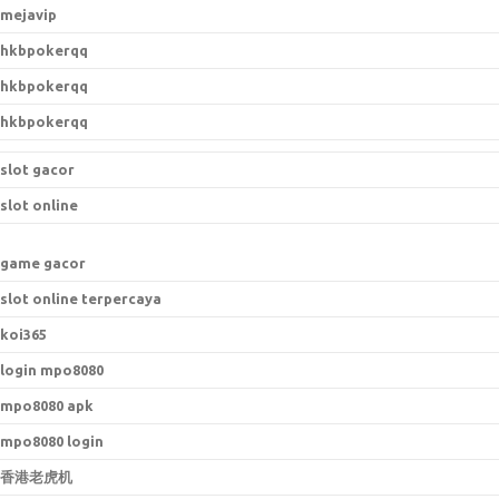
mejavip
hkbpokerqq
hkbpokerqq
hkbpokerqq
slot gacor
slot online
game gacor
slot online terpercaya
koi365
login mpo8080
mpo8080 apk
mpo8080 login
香港老虎机