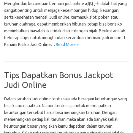
Menghindari kecanduan bermain judi online a 犀利士 dalah hal yang
sangat penting untuk menjaga keseimbangan hidup, keuangan,
serta kesehatan mental. Judi online, termasuk slot, poker, atau
taruhan olahraga, dapat memberikan hiburan, tetapi bisa berisiko
menimbulkan masalah jika tidak diatur dengan bijak. Berikut adalah
beberapa tips untuk menghindari kecanduan bermain judi online: 1.
Pahami Risiko Judi Online…
Read More »
Tips Dapatkan Bonus Jackpot
Judi Online
Dalam taruhan judi online tentu saja ada beragam keuntungan yang
bisa kamu dapatkan. Namun tentu saja untuk mendapatkan
keuntungan tersebut harus bisa menangkan taruhan. Dengan
memenangkan setiap kali taruhan maka akan ada banyak sekali
keuntungan besar yang akan kamu dapatkan dalam taruhan