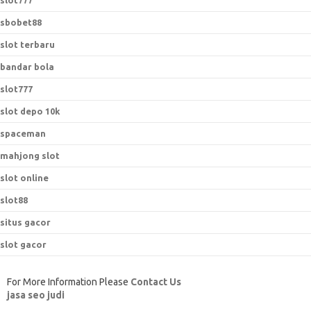
slot777
sbobet88
slot terbaru
bandar bola
slot777
slot depo 10k
spaceman
mahjong slot
slot online
slot88
situs gacor
slot gacor
For More Information Please
Contact Us
jasa seo judi