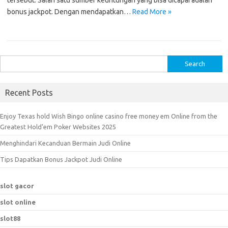
tersebut. Salah satu sumber keuntungan yang bisa dicapai adalah
bonus jackpot. Dengan mendapatkan…
Read More »
S
e
a
Recent Posts
r
c
Enjoy Texas hold Wish Bingo online casino free money em Online from the
h
Greatest Hold’em Poker Websites 2025
f
Menghindari Kecanduan Bermain Judi Online
o
r
Tips Dapatkan Bonus Jackpot Judi Online
:
slot gacor
slot online
slot88