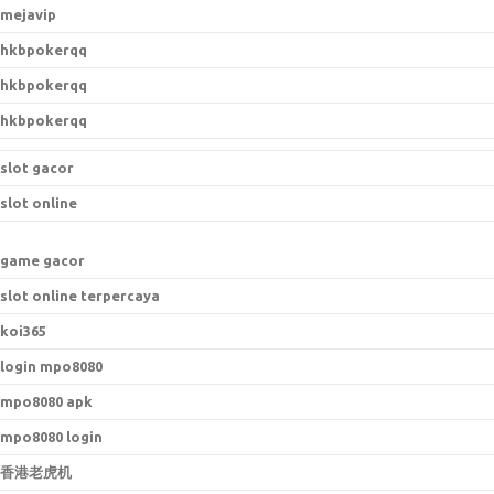
mejavip
hkbpokerqq
hkbpokerqq
hkbpokerqq
slot gacor
slot online
game gacor
slot online terpercaya
koi365
login mpo8080
mpo8080 apk
mpo8080 login
香港老虎机