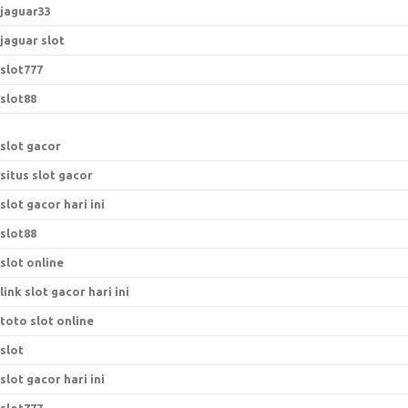
jaguar33
jaguar slot
slot777
slot88
slot gacor
situs slot gacor
slot gacor hari ini
slot88
slot online
link slot gacor hari ini
toto slot online
slot
slot gacor hari ini