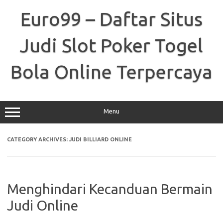
Skip
to
Euro99 – Daftar Situs
content
Judi Slot Poker Togel
Bola Online Terpercaya
Menu
CATEGORY ARCHIVES:
JUDI BILLIARD ONLINE
Menghindari Kecanduan Bermain
Judi Online