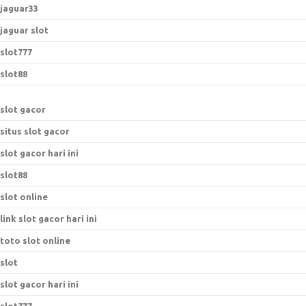
jaguar33
jaguar slot
slot777
slot88
slot gacor
situs slot gacor
slot gacor hari ini
slot88
slot online
link slot gacor hari ini
toto slot online
slot
slot gacor hari ini