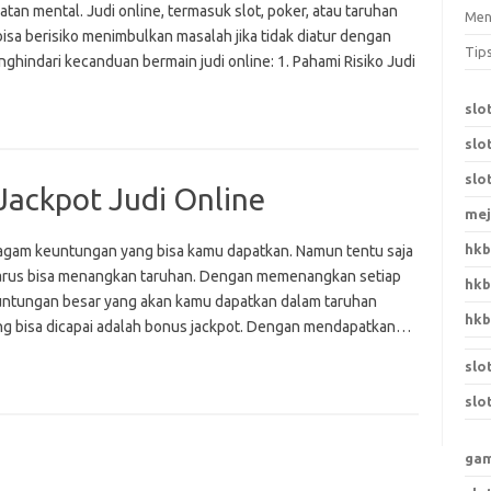
an mental. Judi online, termasuk slot, poker, atau taruhan
Men
bisa berisiko menimbulkan masalah jika tidak diatur dengan
Tip
nghindari kecanduan bermain judi online: 1. Pahami Risiko Judi
slo
slo
slo
Jackpot Judi Online
mej
hk
eragam keuntungan yang bisa kamu dapatkan. Namun tentu saja
arus bisa menangkan taruhan. Dengan memenangkan setiap
hk
euntungan besar yang akan kamu dapatkan dalam taruhan
hk
ng bisa dicapai adalah bonus jackpot. Dengan mendapatkan…
slo
slo
gam