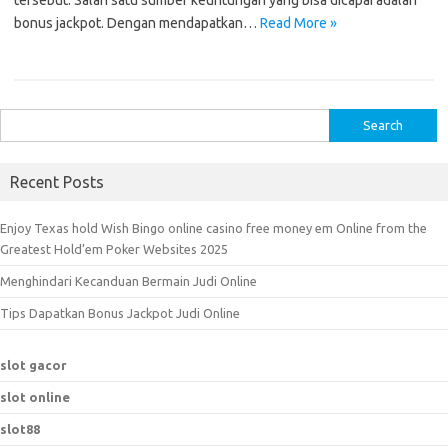
tersebut. Salah satu sumber keuntungan yang bisa dicapai adalah
bonus jackpot. Dengan mendapatkan…
Read More »
S
e
a
Recent Posts
r
c
Enjoy Texas hold Wish Bingo online casino free money em Online from the
h
Greatest Hold’em Poker Websites 2025
f
Menghindari Kecanduan Bermain Judi Online
o
r
Tips Dapatkan Bonus Jackpot Judi Online
:
slot gacor
slot online
slot88