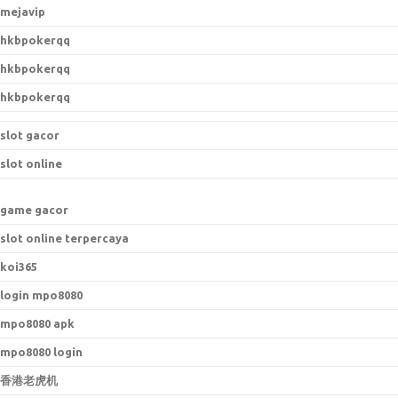
mejavip
hkbpokerqq
hkbpokerqq
hkbpokerqq
slot gacor
slot online
game gacor
slot online terpercaya
koi365
login mpo8080
mpo8080 apk
mpo8080 login
香港老虎机