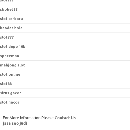
slot777
sbobet88
slot terbaru
bandar bola
slot777
slot depo 10k
spaceman
mahjong slot
slot online
slot88
situs gacor
slot gacor
For More Information Please
Contact Us
jasa seo judi