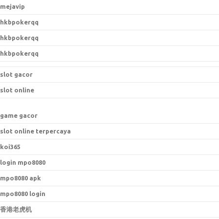
mejavip
hkbpokerqq
hkbpokerqq
hkbpokerqq
slot gacor
slot online
game gacor
slot online terpercaya
koi365
login mpo8080
mpo8080 apk
mpo8080 login
香港老虎机