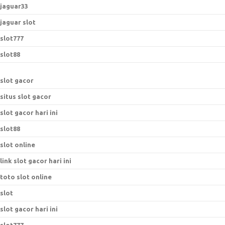
jaguar33
jaguar slot
slot777
slot88
slot gacor
situs slot gacor
slot gacor hari ini
slot88
slot online
link slot gacor hari ini
toto slot online
slot
slot gacor hari ini