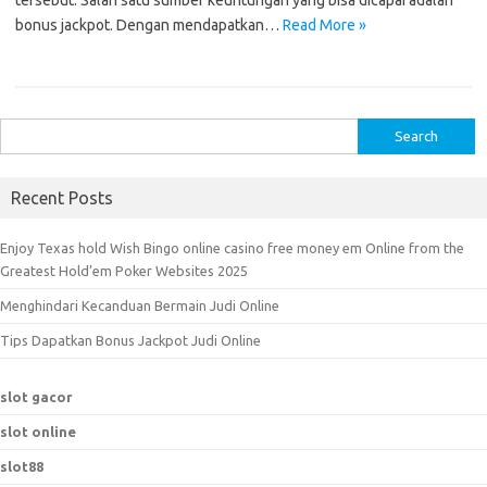
tersebut. Salah satu sumber keuntungan yang bisa dicapai adalah
bonus jackpot. Dengan mendapatkan…
Read More »
S
e
a
Recent Posts
r
c
Enjoy Texas hold Wish Bingo online casino free money em Online from the
h
Greatest Hold’em Poker Websites 2025
f
Menghindari Kecanduan Bermain Judi Online
o
r
Tips Dapatkan Bonus Jackpot Judi Online
:
slot gacor
slot online
slot88