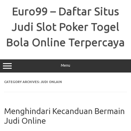
Skip
to
Euro99 – Daftar Situs
content
Judi Slot Poker Togel
Bola Online Terpercaya
Menu
CATEGORY ARCHIVES:
JUDI ONLAIN
Menghindari Kecanduan Bermain
Judi Online