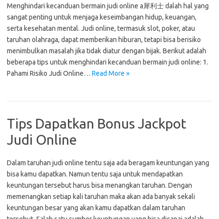
Menghindari kecanduan bermain judi online a 犀利士 dalah hal yang
sangat penting untuk menjaga keseimbangan hidup, keuangan,
serta kesehatan mental. Judi online, termasuk slot, poker, atau
taruhan olahraga, dapat memberikan hiburan, tetapi bisa berisiko
menimbulkan masalah jika tidak diatur dengan bijak. Berikut adalah
beberapa tips untuk menghindari kecanduan bermain judi online: 1.
Pahami Risiko Judi Online…
Read More »
Tips Dapatkan Bonus Jackpot
Judi Online
Dalam taruhan judi online tentu saja ada beragam keuntungan yang
bisa kamu dapatkan. Namun tentu saja untuk mendapatkan
keuntungan tersebut harus bisa menangkan taruhan. Dengan
memenangkan setiap kali taruhan maka akan ada banyak sekali
keuntungan besar yang akan kamu dapatkan dalam taruhan