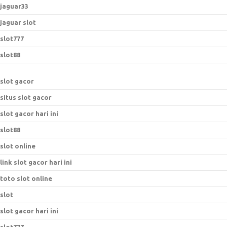
jaguar33
jaguar slot
slot777
slot88
slot gacor
situs slot gacor
slot gacor hari ini
slot88
slot online
link slot gacor hari ini
toto slot online
slot
slot gacor hari ini