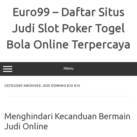
Skip
to
Euro99 – Daftar Situs
content
Judi Slot Poker Togel
Bola Online Terpercaya
Menu
CATEGORY ARCHIVES:
JUDI DOMINO KIU KIU
Menghindari Kecanduan Bermain
Judi Online