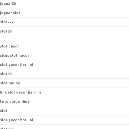
jaguar33
jaguar slot
slot777
slot88
slot gacor
situs slot gacor
slot gacor hari ini
slot88
slot online
link slot gacor hari ini
toto slot online
slot
slot gacor hari ini