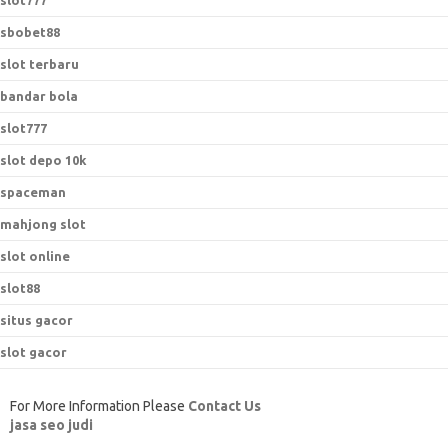
slot777
sbobet88
slot terbaru
bandar bola
slot777
slot depo 10k
spaceman
mahjong slot
slot online
slot88
situs gacor
slot gacor
For More Information Please
Contact Us
jasa seo judi