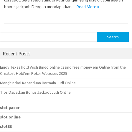
tersebut. Salah satu sumber keuntungan yang bisa dicapai adalah
bonus jackpot. Dengan mendapatkan…
Read More »
S
e
a
Recent Posts
r
c
Enjoy Texas hold Wish Bingo online casino free money em Online from the
h
Greatest Hold’em Poker Websites 2025
f
Menghindari Kecanduan Bermain Judi Online
o
r
Tips Dapatkan Bonus Jackpot Judi Online
:
slot gacor
slot online
slot88