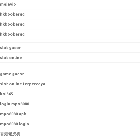
mejavip
hkbpokerqq
hkbpokerqq
hkbpokerqq
slot gacor
slot online
game gacor
slot online terpercaya
koi365
login mpo8080
mpo8080 apk
mpo8080 login
香港老虎机