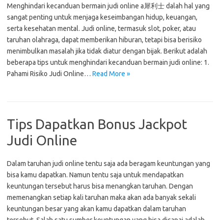
Menghindari kecanduan bermain judi online a 犀利士 dalah hal yang
sangat penting untuk menjaga keseimbangan hidup, keuangan,
serta kesehatan mental. Judi online, termasuk slot, poker, atau
taruhan olahraga, dapat memberikan hiburan, tetapi bisa berisiko
menimbulkan masalah jika tidak diatur dengan bijak. Berikut adalah
beberapa tips untuk menghindari kecanduan bermain judi online: 1.
Pahami Risiko Judi Online…
Read More »
Tips Dapatkan Bonus Jackpot
Judi Online
Dalam taruhan judi online tentu saja ada beragam keuntungan yang
bisa kamu dapatkan. Namun tentu saja untuk mendapatkan
keuntungan tersebut harus bisa menangkan taruhan. Dengan
memenangkan setiap kali taruhan maka akan ada banyak sekali
keuntungan besar yang akan kamu dapatkan dalam taruhan