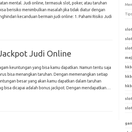
an mental. Judi online, termasuk slot, poker, atau taruhan
Men
bisa berisiko menimbulkan masalah jika tidak diatur dengan
Tip
nghindari kecanduan bermain judi online: 1. Pahami Risiko Judi
slo
slo
slo
Jackpot Judi Online
mej
hk
eragam keuntungan yang bisa kamu dapatkan. Namun tentu saja
arus bisa menangkan taruhan. Dengan memenangkan setiap
hk
euntungan besar yang akan kamu dapatkan dalam taruhan
hk
ng bisa dicapai adalah bonus jackpot. Dengan mendapatkan…
slo
slo
gam