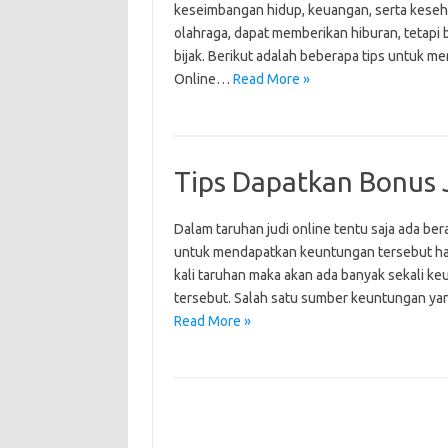
keseimbangan hidup, keuangan, serta kesehat
olahraga, dapat memberikan hiburan, tetapi 
bijak. Berikut adalah beberapa tips untuk me
Online…
Read More »
Tips Dapatkan Bonus 
Dalam taruhan judi online tentu saja ada b
untuk mendapatkan keuntungan tersebut h
kali taruhan maka akan ada banyak sekali k
tersebut. Salah satu sumber keuntungan ya
Read More »