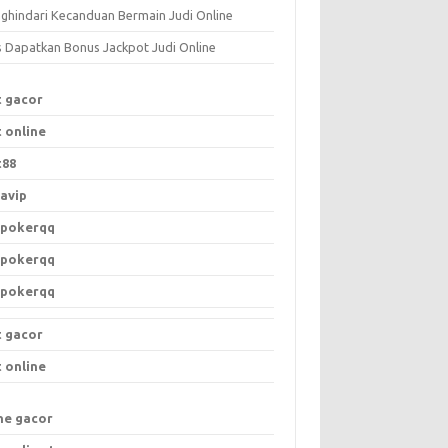
ghindari Kecanduan Bermain Judi Online
s Dapatkan Bonus Jackpot Judi Online
t gacor
t online
t88
avip
bpokerqq
bpokerqq
bpokerqq
t gacor
t online
e gacor