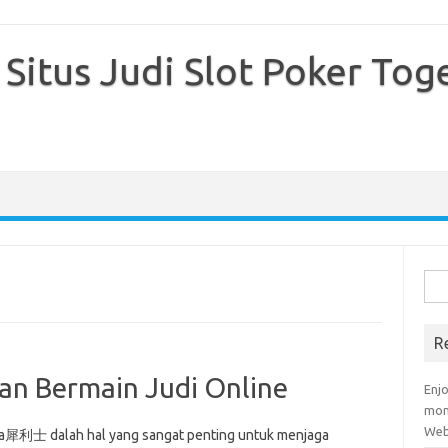
 Situs Judi Slot Poker Tog
Sea
for:
R
n Bermain Judi Online
Enjo
mon
Web
 a 犀利士 dalah hal yang sangat penting untuk menjaga