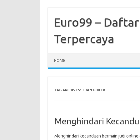
Skip
to
content
Euro99 – Daftar
Terpercaya
HOME
TAG ARCHIVES:
TUAN POKER
Menghindari Kecandua
Menghindari kecanduan bermain judi online