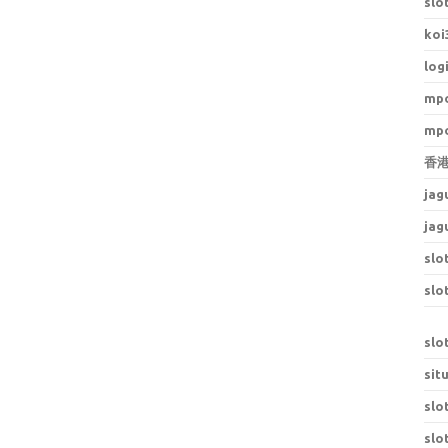
slo
koi
log
mpo
mpo
香
jag
jag
slo
slo
slo
sit
slo
slo