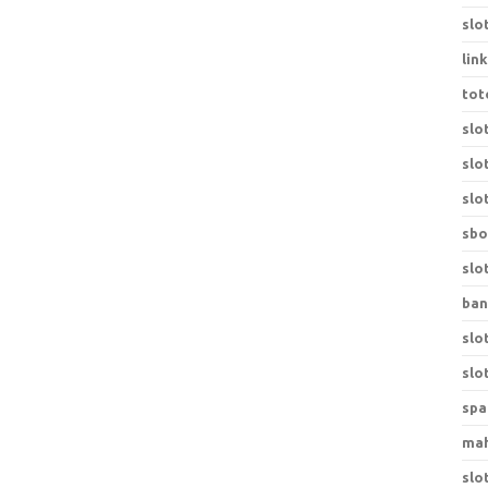
slo
lin
tot
slo
slo
slo
sbo
slo
ban
slo
slo
sp
mah
slo