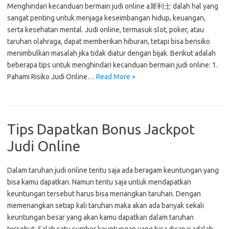
Menghindari kecanduan bermain judi online a 犀利士 dalah hal yang
sangat penting untuk menjaga keseimbangan hidup, keuangan,
serta kesehatan mental. Judi online, termasuk slot, poker, atau
taruhan olahraga, dapat memberikan hiburan, tetapi bisa berisiko
menimbulkan masalah jika tidak diatur dengan bijak. Berikut adalah
beberapa tips untuk menghindari kecanduan bermain judi online: 1.
Pahami Risiko Judi Online…
Read More »
Tips Dapatkan Bonus Jackpot
Judi Online
Dalam taruhan judi online tentu saja ada beragam keuntungan yang
bisa kamu dapatkan. Namun tentu saja untuk mendapatkan
keuntungan tersebut harus bisa menangkan taruhan. Dengan
memenangkan setiap kali taruhan maka akan ada banyak sekali
keuntungan besar yang akan kamu dapatkan dalam taruhan