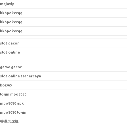
mejavip
hkbpokerqq
hkbpokerqq
hkbpokerqq
slot gacor
slot online
game gacor
slot online terpercaya
koi365
login mpo8080
mpo8080 apk
mpo8080 login
香港老虎机