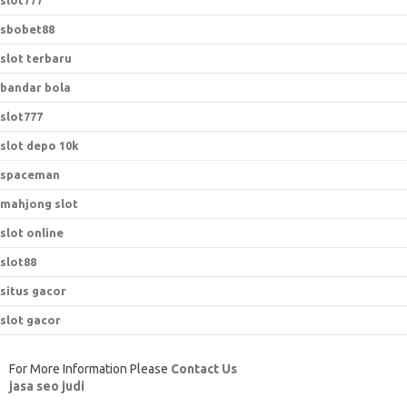
slot777
sbobet88
slot terbaru
bandar bola
slot777
slot depo 10k
spaceman
mahjong slot
slot online
slot88
situs gacor
slot gacor
For More Information Please
Contact Us
jasa seo judi