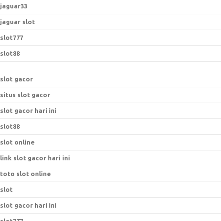
jaguar33
jaguar slot
slot777
slot88
slot gacor
situs slot gacor
slot gacor hari ini
slot88
slot online
link slot gacor hari ini
toto slot online
slot
slot gacor hari ini