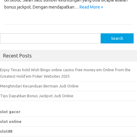
tersebut. Salah satu sumber keuntungan yang bisa dicapai adalah
bonus jackpot. Dengan mendapatkan…
Read More »
S
e
a
Recent Posts
r
c
Enjoy Texas hold Wish Bingo online casino free money em Online from the
h
Greatest Hold’em Poker Websites 2025
f
Menghindari Kecanduan Bermain Judi Online
o
r
Tips Dapatkan Bonus Jackpot Judi Online
:
slot gacor
slot online
slot88