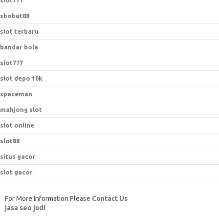
slot777
sbobet88
slot terbaru
bandar bola
slot777
slot depo 10k
spaceman
mahjong slot
slot online
slot88
situs gacor
slot gacor
For More Information Please
Contact Us
jasa seo judi