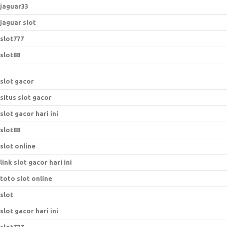
jaguar33
jaguar slot
slot777
slot88
slot gacor
situs slot gacor
slot gacor hari ini
slot88
slot online
link slot gacor hari ini
toto slot online
slot
slot gacor hari ini