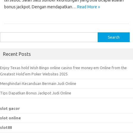
tersebut. Salah satu sumber keuntungan yang bisa dicapai adalah
bonus jackpot. Dengan mendapatkan…
Read More »
S
e
a
Recent Posts
r
c
Enjoy Texas hold Wish Bingo online casino free money em Online from the
h
Greatest Hold’em Poker Websites 2025
f
Menghindari Kecanduan Bermain Judi Online
o
r
Tips Dapatkan Bonus Jackpot Judi Online
:
slot gacor
slot online
slot88