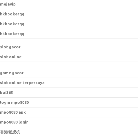
mejavip
hkbpokerqq
hkbpokerqq
hkbpokerqq
slot gacor
slot online
game gacor
slot online terpercaya
koi365
login mpo8080
mpo8080 apk
mpo8080 login
香港老虎机