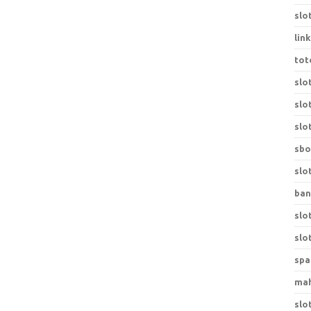
slo
lin
tot
slo
slo
slo
sbo
slo
ban
slo
slo
sp
mah
slo