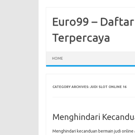
Skip
to
content
Euro99 – Daftar
Terpercaya
HOME
CATEGORY ARCHIVES:
JUDI SLOT ONLINE 16
Menghindari Kecandua
Menghindari kecanduan bermain judi online