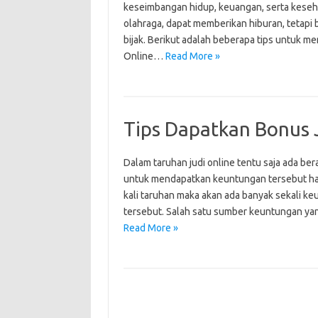
keseimbangan hidup, keuangan, serta kesehat
olahraga, dapat memberikan hiburan, tetapi 
bijak. Berikut adalah beberapa tips untuk me
Online…
Read More »
Tips Dapatkan Bonus 
Dalam taruhan judi online tentu saja ada b
untuk mendapatkan keuntungan tersebut h
kali taruhan maka akan ada banyak sekali k
tersebut. Salah satu sumber keuntungan ya
Read More »