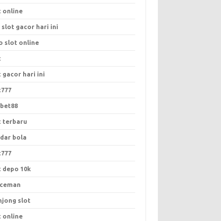
t online
k slot gacor hari ini
o slot online
t
t gacor hari ini
t777
bet88
t terbaru
dar bola
t777
t depo 10k
aceman
jong slot
t online