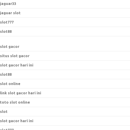
jaguar33
jaguar slot
slot777
slot88
slot gacor
situs slot gacor
slot gacor hari ini
slot88
slot online
link slot gacor hari ini
toto slot online
slot
slot gacor hari ini