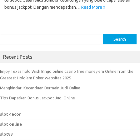
tersebut. Salah satu sumber keuntungan yang bisa dicapai adalah
bonus jackpot. Dengan mendapatkan…
Read More »
S
e
a
Recent Posts
r
c
Enjoy Texas hold Wish Bingo online casino free money em Online from the
h
Greatest Hold’em Poker Websites 2025
f
Menghindari Kecanduan Bermain Judi Online
o
r
Tips Dapatkan Bonus Jackpot Judi Online
:
slot gacor
slot online
slot88