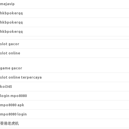
mejavip
hkbpokerqq
hkbpokerqq
hkbpokerqq
slot gacor
slot online
game gacor
slot online terpercaya
koi365
login mpo8080
mpo8080 apk
mpo8080 login
香港老虎机