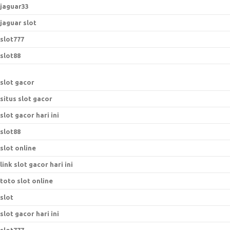
jaguar33
jaguar slot
slot777
slot88
slot gacor
situs slot gacor
slot gacor hari ini
slot88
slot online
link slot gacor hari ini
toto slot online
slot
slot gacor hari ini