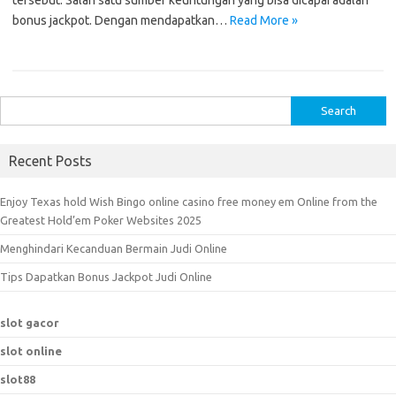
tersebut. Salah satu sumber keuntungan yang bisa dicapai adalah
bonus jackpot. Dengan mendapatkan…
Read More »
S
e
a
Recent Posts
r
c
Enjoy Texas hold Wish Bingo online casino free money em Online from the
h
Greatest Hold’em Poker Websites 2025
f
Menghindari Kecanduan Bermain Judi Online
o
r
Tips Dapatkan Bonus Jackpot Judi Online
:
slot gacor
slot online
slot88