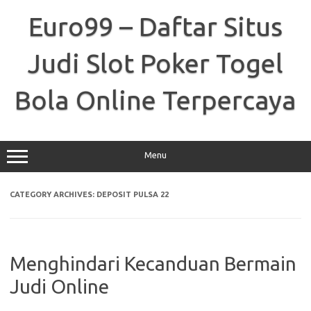
Skip
to
Euro99 – Daftar Situs
content
Judi Slot Poker Togel
Bola Online Terpercaya
Menu
CATEGORY ARCHIVES:
DEPOSIT PULSA 22
Menghindari Kecanduan Bermain
Judi Online