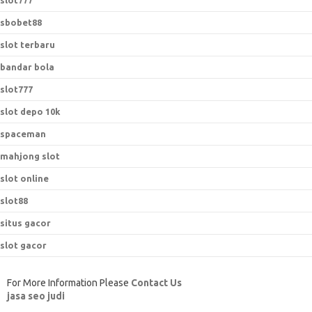
slot777
sbobet88
slot terbaru
bandar bola
slot777
slot depo 10k
spaceman
mahjong slot
slot online
slot88
situs gacor
slot gacor
For More Information Please
Contact Us
jasa seo judi