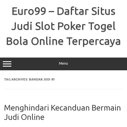
Skip
to
Euro99 – Daftar Situs
content
Judi Slot Poker Togel
Bola Online Terpercaya
Menu
TAG ARCHIVES:
BANDAR JUDI 81
Menghindari Kecanduan Bermain
Judi Online