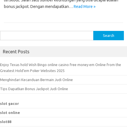
tersebut. Salah satu sumber keuntungan yang bisa dicapai adalah
bonus jackpot. Dengan mendapatkan…
Read More »
S
e
a
Recent Posts
r
c
Enjoy Texas hold Wish Bingo online casino free money em Online from the
h
Greatest Hold’em Poker Websites 2025
f
Menghindari Kecanduan Bermain Judi Online
o
r
Tips Dapatkan Bonus Jackpot Judi Online
:
slot gacor
slot online
slot88