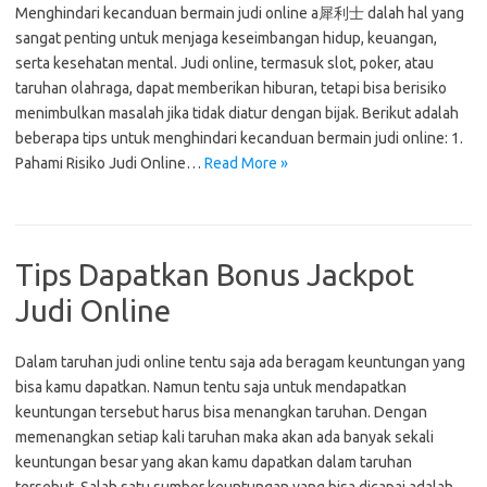
Menghindari kecanduan bermain judi online a 犀利士 dalah hal yang
sangat penting untuk menjaga keseimbangan hidup, keuangan,
serta kesehatan mental. Judi online, termasuk slot, poker, atau
taruhan olahraga, dapat memberikan hiburan, tetapi bisa berisiko
menimbulkan masalah jika tidak diatur dengan bijak. Berikut adalah
beberapa tips untuk menghindari kecanduan bermain judi online: 1.
Pahami Risiko Judi Online…
Read More »
Tips Dapatkan Bonus Jackpot
Judi Online
Dalam taruhan judi online tentu saja ada beragam keuntungan yang
bisa kamu dapatkan. Namun tentu saja untuk mendapatkan
keuntungan tersebut harus bisa menangkan taruhan. Dengan
memenangkan setiap kali taruhan maka akan ada banyak sekali
keuntungan besar yang akan kamu dapatkan dalam taruhan