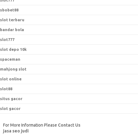
slot777
sbobet88
slot terbaru
bandar bola
slot777
slot depo 10k
spaceman
mahjong slot
slot online
slot88
situs gacor
slot gacor
For More Information Please
Contact Us
jasa seo judi