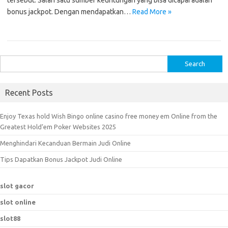
tersebut. Salah satu sumber keuntungan yang bisa dicapai adalah
bonus jackpot. Dengan mendapatkan…
Read More »
S
e
a
Recent Posts
r
c
Enjoy Texas hold Wish Bingo online casino free money em Online from the
h
Greatest Hold’em Poker Websites 2025
f
Menghindari Kecanduan Bermain Judi Online
o
r
Tips Dapatkan Bonus Jackpot Judi Online
:
slot gacor
slot online
slot88