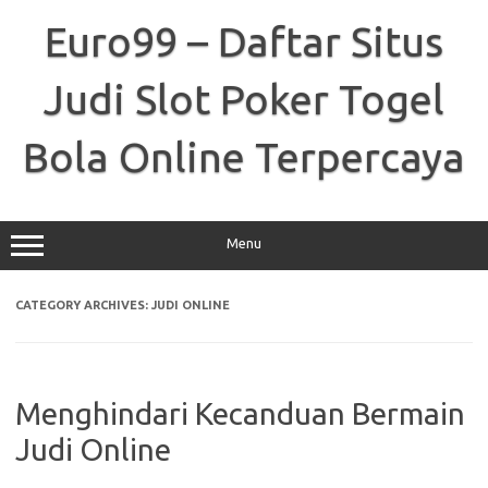
Skip
to
Euro99 – Daftar Situs
content
Judi Slot Poker Togel
Bola Online Terpercaya
Menu
CATEGORY ARCHIVES:
JUDI ONLINE
Menghindari Kecanduan Bermain
Judi Online