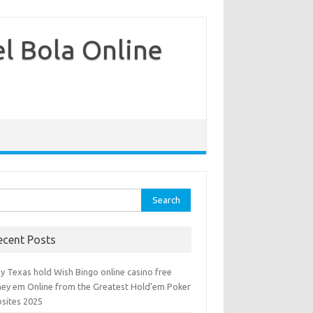
el Bola Online
rch
ecent Posts
y Texas hold Wish Bingo online casino free
ey em Online from the Greatest Hold’em Poker
sites 2025