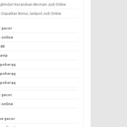
ghindari Kecanduan Bermain Judi Online
s Dapatkan Bonus Jackpot Judi Online
t gacor
t online
t88
avip
bpokerqq
bpokerqq
bpokerqq
t gacor
t online
e gacor