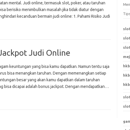
an mental. Judi online, termasuk slot, poker, atau taruhan
Men
bisa berisiko menimbulkan masalah jika tidak diatur dengan
Tip
nghindari kecanduan bermain judi online: 1. Pahami Risiko Judi
slo
slo
slo
Jackpot Judi Online
mej
hk
eragam keuntungan yang bisa kamu dapatkan. Namun tentu saja
arus bisa menangkan taruhan. Dengan memenangkan setiap
hk
euntungan besar yang akan kamu dapatkan dalam taruhan
hk
ng bisa dicapai adalah bonus jackpot. Dengan mendapatkan…
slo
slo
gam