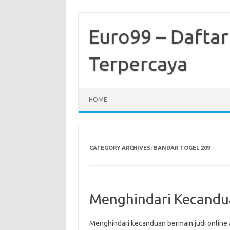
Skip
to
content
Euro99 – Daftar
Terpercaya
HOME
CATEGORY ARCHIVES:
BANDAR TOGEL 209
Menghindari Kecandua
Menghindari kecanduan bermain judi online