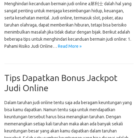
Menghindari kecanduan bermain judi online a 犀利士 dalah hal yang
sangat penting untuk menjaga keseimbangan hidup, keuangan,
serta kesehatan mental. Judi online, termasuk slot, poker, atau
taruhan olahraga, dapat memberikan hiburan, tetapi bisa berisiko
menimbulkan masalah jika tidak diatur dengan bijak. Berikut adalah
beberapa tips untuk menghindari kecanduan bermain judi online: 1.
Pahami Risiko Judi Online…
Read More »
Tips Dapatkan Bonus Jackpot
Judi Online
Dalam taruhan judi online tentu saja ada beragam keuntungan yang
bisa kamu dapatkan. Namun tentu saja untuk mendapatkan
keuntungan tersebut harus bisa menangkan taruhan. Dengan
memenangkan setiap kali taruhan maka akan ada banyak sekali
keuntungan besar yang akan kamu dapatkan dalam taruhan