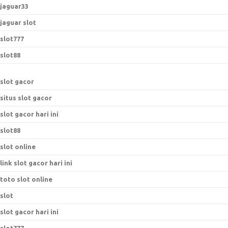
jaguar33
jaguar slot
slot777
slot88
slot gacor
situs slot gacor
slot gacor hari ini
slot88
slot online
link slot gacor hari ini
toto slot online
slot
slot gacor hari ini