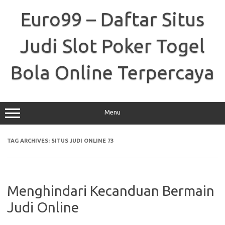
Skip
to
Euro99 – Daftar Situs
content
Judi Slot Poker Togel
Bola Online Terpercaya
Menu
TAG ARCHIVES:
SITUS JUDI ONLINE 73
Menghindari Kecanduan Bermain
Judi Online