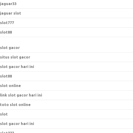
jaguar33
jaguar slot
slot777
slot88
slot gacor
situs slot gacor
slot gacor hari ini
slot88
slot online
link slot gacor hari ini
toto slot online
slot
slot gacor hari ini