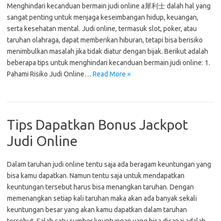
Menghindari kecanduan bermain judi online a 犀利士 dalah hal yang
sangat penting untuk menjaga keseimbangan hidup, keuangan,
serta kesehatan mental. Judi online, termasuk slot, poker, atau
taruhan olahraga, dapat memberikan hiburan, tetapi bisa berisiko
menimbulkan masalah jika tidak diatur dengan bijak. Berikut adalah
beberapa tips untuk menghindari kecanduan bermain judi online: 1.
Pahami Risiko Judi Online…
Read More »
Tips Dapatkan Bonus Jackpot
Judi Online
Dalam taruhan judi online tentu saja ada beragam keuntungan yang
bisa kamu dapatkan. Namun tentu saja untuk mendapatkan
keuntungan tersebut harus bisa menangkan taruhan. Dengan
memenangkan setiap kali taruhan maka akan ada banyak sekali
keuntungan besar yang akan kamu dapatkan dalam taruhan