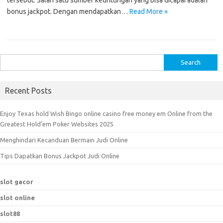
tersebut. Salah satu sumber keuntungan yang bisa dicapai adalah
bonus jackpot. Dengan mendapatkan…
Read More »
S
e
a
Recent Posts
r
c
Enjoy Texas hold Wish Bingo online casino free money em Online from the
h
Greatest Hold’em Poker Websites 2025
f
Menghindari Kecanduan Bermain Judi Online
o
r
Tips Dapatkan Bonus Jackpot Judi Online
:
slot gacor
slot online
slot88