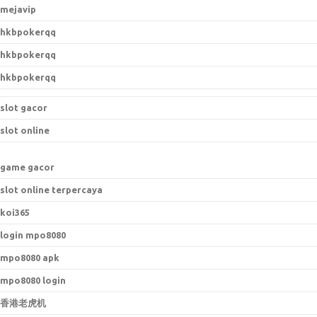
mejavip
hkbpokerqq
hkbpokerqq
hkbpokerqq
slot gacor
slot online
game gacor
slot online terpercaya
koi365
login mpo8080
mpo8080 apk
mpo8080 login
香港老虎机