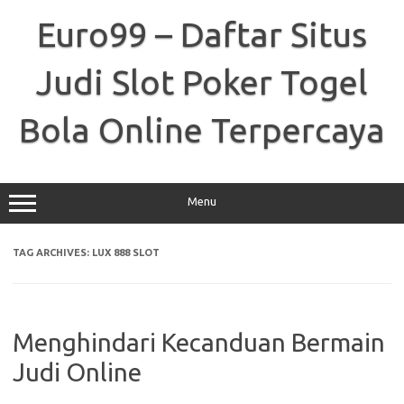
Skip
to
Euro99 – Daftar Situs
content
Judi Slot Poker Togel
Bola Online Terpercaya
Menu
TAG ARCHIVES:
LUX 888 SLOT
Menghindari Kecanduan Bermain
Judi Online