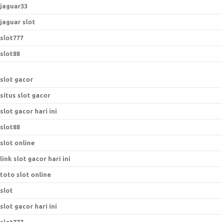
jaguar33
jaguar slot
slot777
slot88
slot gacor
situs slot gacor
slot gacor hari ini
slot88
slot online
link slot gacor hari ini
toto slot online
slot
slot gacor hari ini