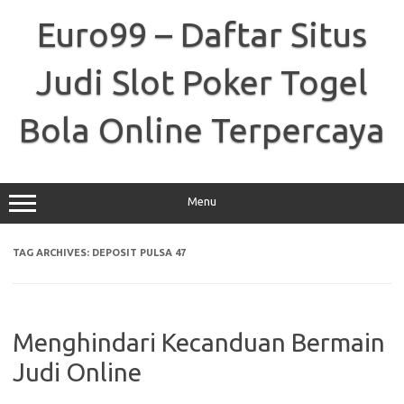
Skip
to
Euro99 – Daftar Situs
content
Judi Slot Poker Togel
Bola Online Terpercaya
Menu
TAG ARCHIVES:
DEPOSIT PULSA 47
Menghindari Kecanduan Bermain
Judi Online