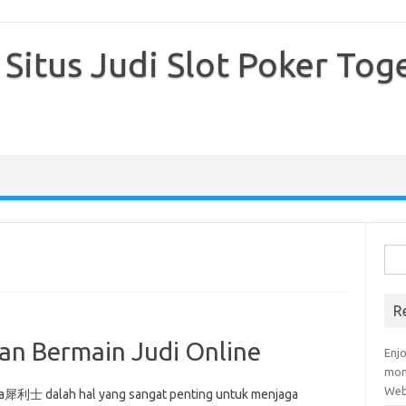
 Situs Judi Slot Poker Tog
Sea
for:
R
n Bermain Judi Online
Enjo
mon
Web
 a 犀利士 dalah hal yang sangat penting untuk menjaga