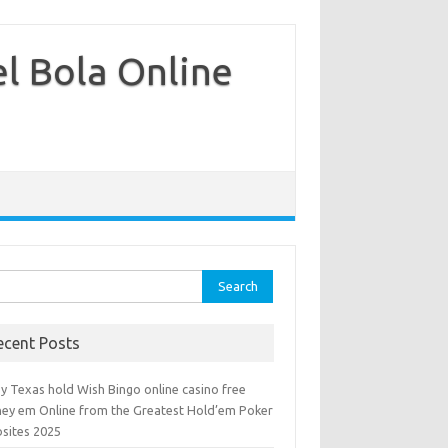
el Bola Online
rch
ecent Posts
y Texas hold Wish Bingo online casino free
ey em Online from the Greatest Hold’em Poker
sites 2025