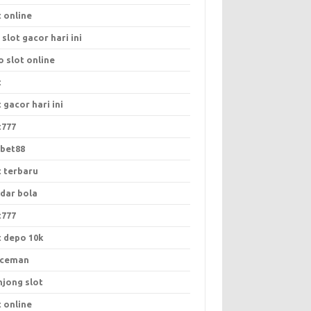
t online
k slot gacor hari ini
o slot online
t
t gacor hari ini
t777
bet88
t terbaru
dar bola
t777
t depo 10k
aceman
jong slot
t online